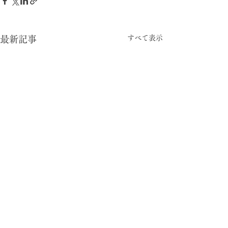
すべて表示
最新記事
-05:15