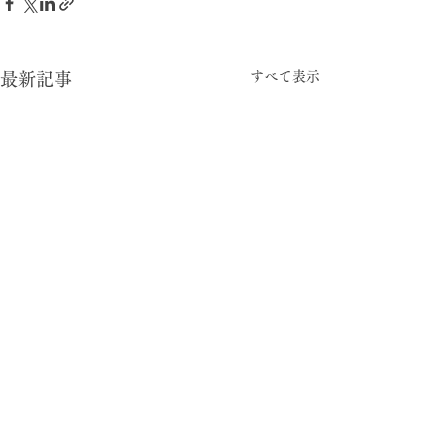
すべて表示
最新記事
-05:15