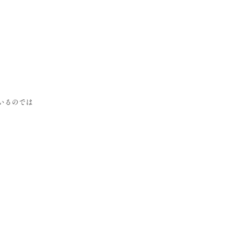
いるのでは