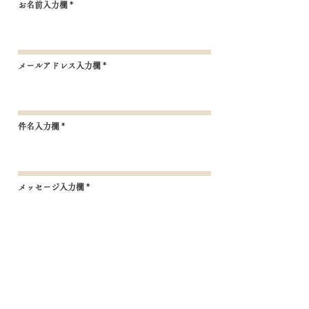
お名前入力欄
メールアドレス入力欄
件名入力欄
メッセージ入力欄