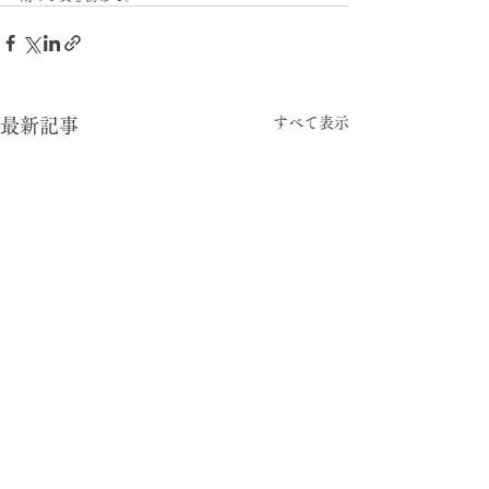
すべて表示
最新記事