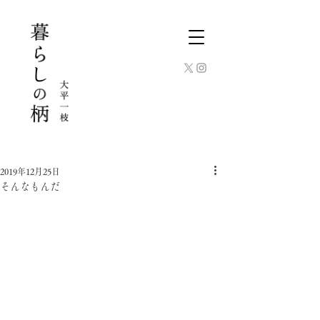
2019年12月25日
そんなもんだ