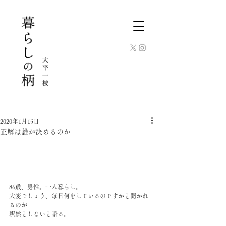
2020年1月15日
正解は誰が決めるのか
86歳、男性。一人暮らし。
大変でしょう、毎日何をしているのですかと聞かれ
るのが
釈然としないと語る。