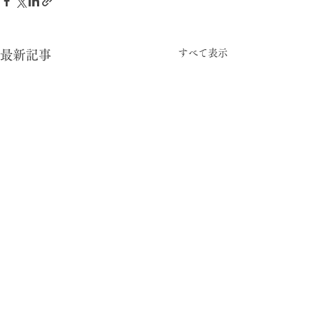
すべて表示
最新記事
-05:15