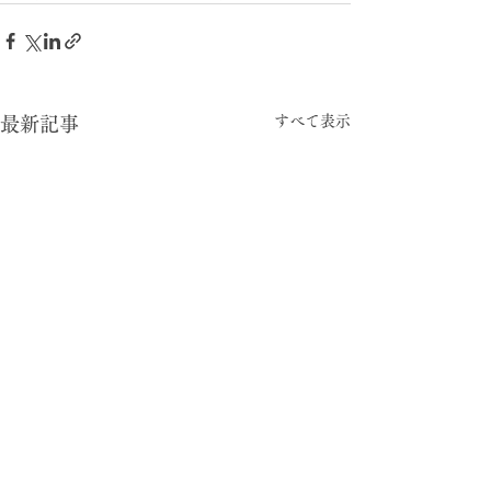
すべて表示
最新記事
-05:15