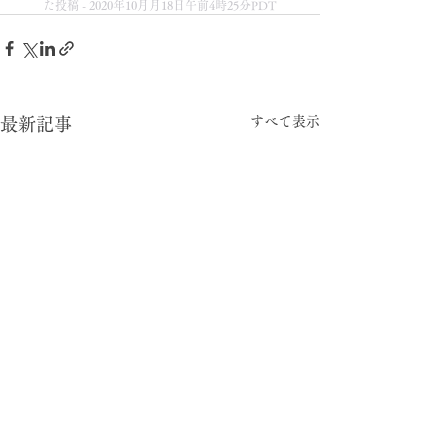
た投稿 - 2020年10月月18日午前4時25分PDT
すべて表示
最新記事